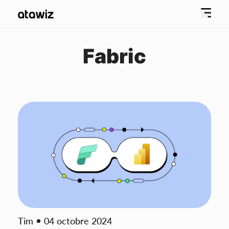
Fabric
Tim
04 octobre 2024