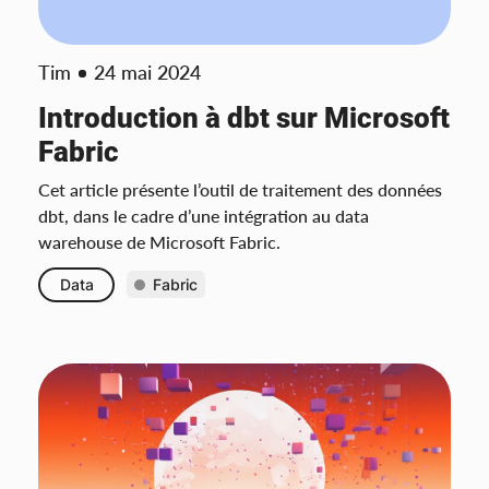
Tim
24 mai 2024
Introduction à dbt sur Microsoft
Fabric
Cet article présente l’outil de traitement des données
dbt, dans le cadre d’une intégration au data
warehouse de Microsoft Fabric.
Data
Fabric