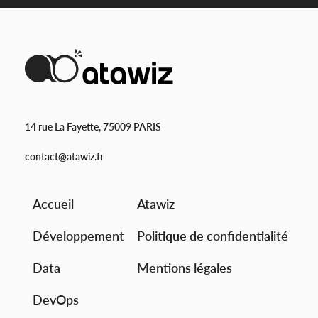
14 rue La Fayette, 75009 PARIS
contact@atawiz.fr
Accueil
Atawiz
Développement
Politique de confidentialité
Data
Mentions légales
DevOps