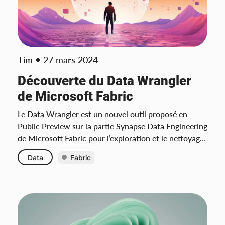
Tim
27 mars 2024
Découverte du Data Wrangler
de Microsoft Fabric
Le Data Wrangler est un nouvel outil proposé en
Public Preview sur la partie Synapse Data Engineering
de Microsoft Fabric pour l’exploration et le nettoyage
des données.
Data
Fabric